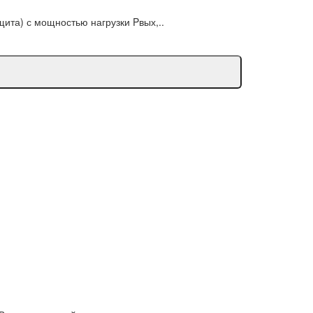
ита) с мощностью нагрузки Pвых,..