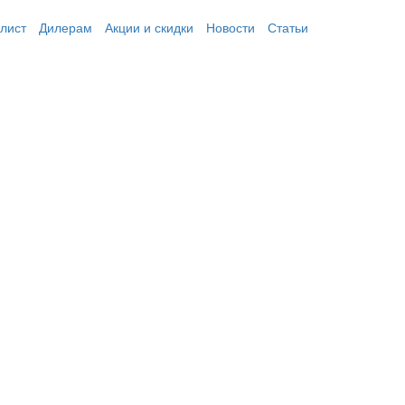
лист
Дилерам
Акции и скидки
Новости
Статьи