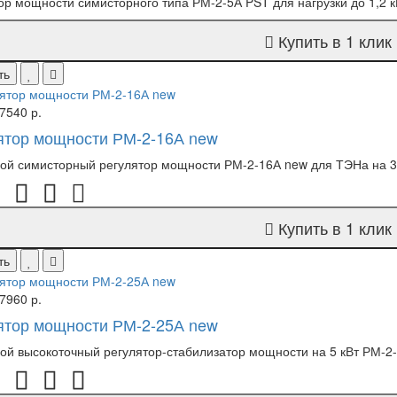
ор мощности симисторного типа РМ-2-5А PST для нагрузки до 1,2 кВ
Купить в 1 клик
ть
7540 р.
ятор мощности РМ-2-16А new
й симисторный регулятор мощности РМ-2-16А new для ТЭНа на 3 кВт
Купить в 1 клик
ть
7960 р.
ятор мощности РМ-2-25А new
й высокоточный регулятор-стабилизатор мощности на 5 кВт РМ-2-2