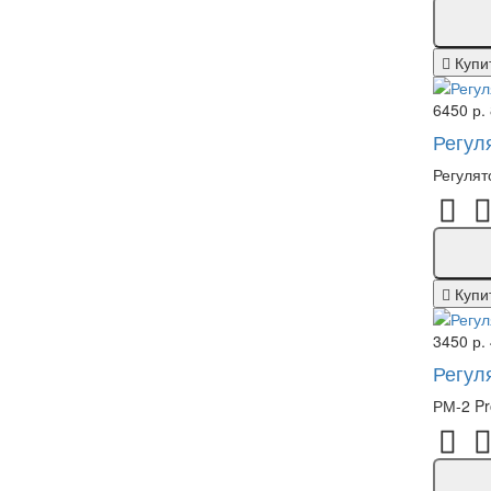
Купи
6450 р.
Регул
Регулят
Купи
3450 р.
Регул
РМ-2 Pr