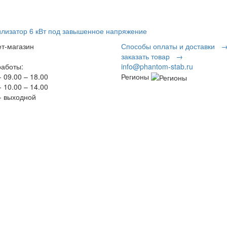
илизатор 6 кВт под завышенное напряжение
т-магазин
Способы оплаты и доставки 
заказать товар →
аботы:
info@phantom-stab.ru
 09.00 – 18.00
Регионы
 10.00 – 14.00
 выходной