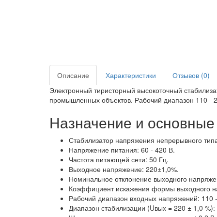
Описание
Характеристики
Отзывов (0)
Электронный тиристорный высокоточный стабилиза
промышленных объектов. Рабочий диапазон 110 - 2
Назначение и основные
Стабилизатор напряжения непрерывного типа
Напряжение питания: 60 - 420 В.
Частота питающей сети: 50 Гц.
Выходное напряжение: 220±1,0%.
Номинальное отклонение выходного напряжен
Коэффициент искажения формы выходного н
Рабочий диапазон входных напряжений: 110 -
Диапазон стабилизации (Uвых = 220 ± 1,0 %): 