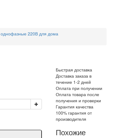
 однофазные 220В для дома
Быстрая доставка
Доставка заказа в
течение 1-2 дней
Оплата при получении
Оплата товара после
получения и проверки
Гарантия качества
100% гарантия от
производителя
Похожие