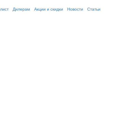
лист
Дилерам
Акции и скидки
Новости
Статьи