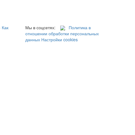
→
Как
Мы в соцсетях:
Политика в
отношении обработки персональных
данных
Настройки cookies