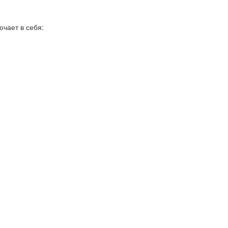
чает в себя: