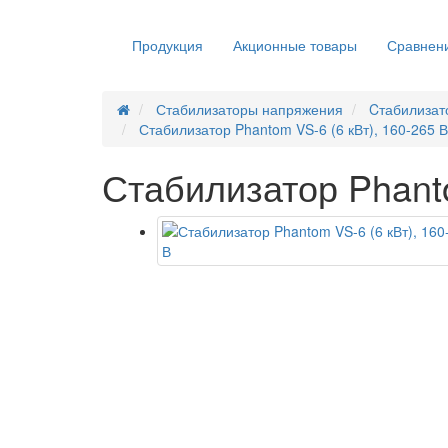
Продукция
Акционные товары
Сравнени
Стабилизаторы напряжения
Cтабилизат
Стабилизатор Phantom VS-6 (6 кВт), 160-265 В
Стабилизатор Phanto