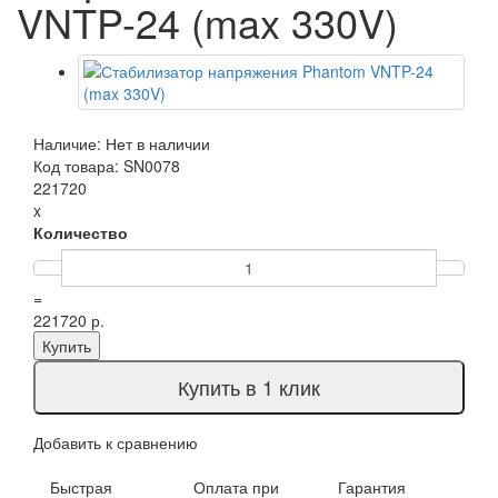
VNTP-24 (max 330V)
Наличие: Нет в наличии
Код товара: SN0078
221720
x
Количество
=
221720 р.
Купить
Купить в 1 клик
Добавить к сравнению
Быстрая
Оплата при
Гарантия