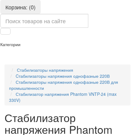
Корзина: (0)
Категории
Стабилизаторы напряжения
Cтабилизаторы напряжения однофазные 220В
Стабилизаторы напряжения однофазные 220В для
промышленности
Стабилизатор напряжения Phantom VNTP-24 (max
330V)
Стабилизатор
напряжения Phantom