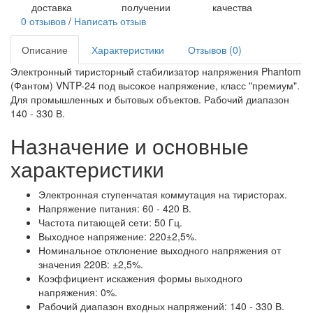
доставка
получении
качества
0 отзывов
/
Написать отзыв
Описание
Характеристики
Отзывов (0)
Электронный тиристорный стабилизатор напряжения Phantom
(Фантом) VNTP-24 под высокое напряжение, класс "премиум".
Для промышленных и бытовых объектов. Рабочий диапазон
140 - 330 В.
Назначение и основные
характеристики
Электронная ступенчатая коммутация на тиристорах.
Напряжение питания: 60 - 420 В.
Частота питающей сети: 50 Гц.
Выходное напряжение: 220±2,5%.
Номинальное отклонение выходного напряжения от
значения 220В: ±2,5%.
Коэффициент искажения формы выходного
напряжения: 0%.
Рабочий диапазон входных напряжений: 140 - 330 В.