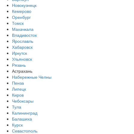
Новокузнецк
Кемерово
Оренбург
Томск
Махачкала
Владивосток
Ярославль
Хабаровск
Иркутск
Ульяновск
Рязань
Астрахань
Набережные Челны
Пенза
Липецк
Киров
Чебоксары
Тула
Калининград
Балашиха
Курск
Севастополь