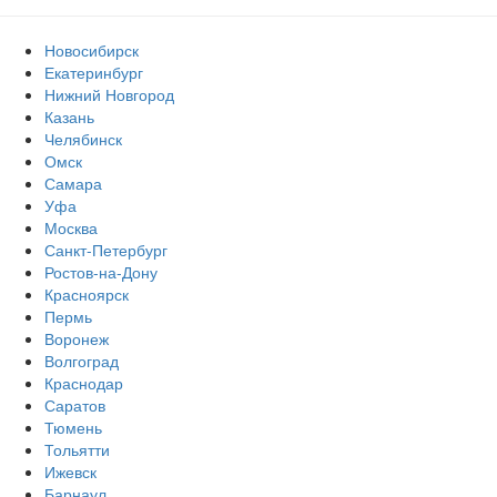
Новосибирск
Екатеринбург
Нижний Новгород
Казань
Челябинск
Омск
Самара
Уфа
Москва
Санкт-Петербург
Ростов-на-Дону
Красноярск
Пермь
Воронеж
Волгоград
Краснодар
Саратов
Тюмень
Тольятти
Ижевск
Барнаул