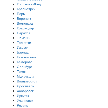
Ростов-на-Дону
Красноярск
Пермь
Воронеж
Волгоград
Краснодар
Саратов
Тюмень
Тольятти
Ижевск
Барнаул
Новокузнецк
Кемерово
Оренбург
Томск
Махачкала
Владивосток
Ярославль
Хабаровск
Иркутск
Ульяновск
Рязань