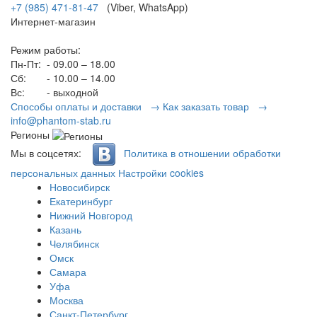
+7 (985) 471-81-47
(Viber, WhatsApp)
Интернет-магазин
Режим работы:
Пн-Пт:
- 09.00 – 18.00
Сб:
- 10.00 – 14.00
Вс:
- выходной
Способы оплаты и доставки →
Как заказать товар →
info@phantom-stab.ru
Регионы
Мы в соцсетях:
Политика в отношении обработки
персональных данных
Настройки cookies
Новосибирск
Екатеринбург
Нижний Новгород
Казань
Челябинск
Омск
Самара
Уфа
Москва
Санкт-Петербург