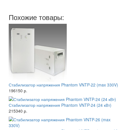
Похожие товары:
Стабилизатор напряжения Phantom VNTP-22 (max 330V)
196150 р.
Стабилизатор напряжения Phantom VNTP-24 (24 кВт)
215340 р.