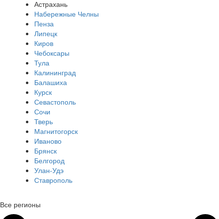
Астрахань
Набережные Челны
Пенза
Липецк
Киров
Чебоксары
Тула
Калининград
Балашиха
Курск
Севастополь
Сочи
Тверь
Магнитогорск
Иваново
Брянск
Белгород
Улан-Удэ
Ставрополь
Все регионы