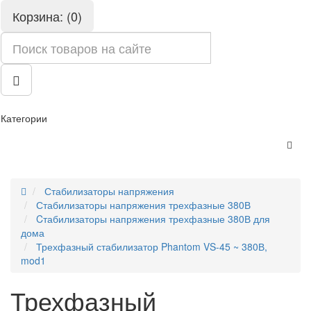
Корзина: (0)
Категории
Стабилизаторы напряжения
Стабилизаторы напряжения трехфазные 380В
Cтабилизаторы напряжения трехфазные 380В для
дома
Трехфазный стабилизатор Phantom VS-45 ~ 380В,
mod1
Трехфазный