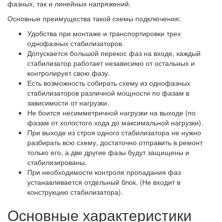
фазных, так и линейных напряжений.
Основные преимущества такой схемы подключения:
Удобства при монтаже и транспортировки трех
однофазных стабилизаторов.
Допускается большой перекос фаз на входе, каждый
стабилизатор работает независимо от остальных и
контролирует свою фазу.
Есть возможность собирать схему из однофазных
стабилизаторов различной мощности по фазам в
зависимости от нагрузки.
Не боится несимметричной нагрузки на выходе (по
фазам от холостого хода до максимальной нагрузки).
При выходе из строя одного стабилизатора не нужно
разбирать всю схему, достаточно отправить в ремонт
только его, а две другие фазы будут защищены и
стабилизированы.
При необходимости контроля пропадания фаз
устанавливается отдельный блок. (Не входит в
конструкцию стабилизатора).
Основные характеристики