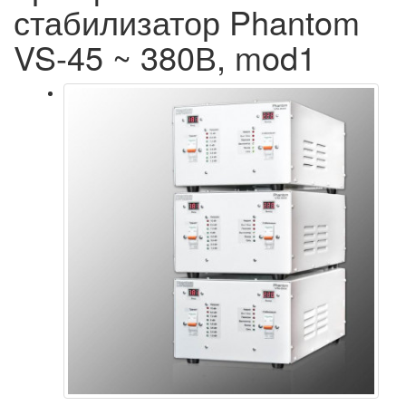
стабилизатор Phantom
VS-45 ~ 380В, mod1