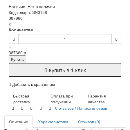
Наличие: Нет в наличии
Код товара: SN0158
387660
x
Количество
=
387660 р.
Купить
Купить в 1 клик
Добавить к сравнению
Быстрая
Оплата при
Гарантия
доставка
получении
качества
0 отзывов
/
Написать отзыв
Описание
Характеристики
Отзывов (0)